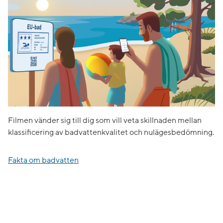
Filmen vänder sig till dig som vill veta skillnaden mellan
klassificering av badvattenkvalitet och nulägesbedömning.
Fakta om badvatten