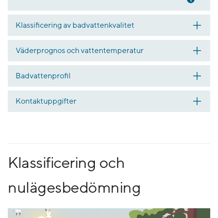
Klassificering av badvattenkvalitet
Väderprognos och vattentemperatur
Badvattenprofil
Kontaktuppgifter
Klassificering och
nulägesbedömning