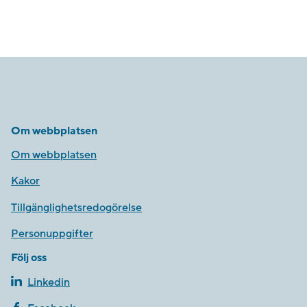
Om webbplatsen
Om webbplatsen
Kakor
Tillgänglighetsredogörelse
Personuppgifter
Följ oss
Linkedin