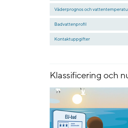
Väderprognos och vattentemperatu
Badvattenprofil
Kontaktuppgifter
Klassificering och