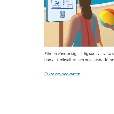
Filmen vänder sig till dig som vill veta 
badvattenkvalitet och nulägesbedömn
Fakta om badvatten