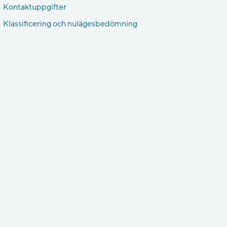
Kontaktuppgifter
Klassificering och nulägesbedömning