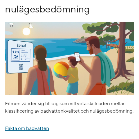
nulägesbedömning
Filmen vänder sig till dig som vill veta skillnaden mellan
klassificering av badvattenkvalitet och nulägesbedömning.
Fakta om badvatten