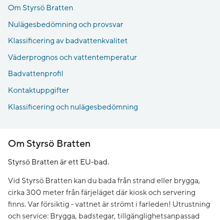
Om Styrsö Bratten
Nulägesbedömning och provsvar
Klassificering av badvattenkvalitet
Väderprognos och vattentemperatur
Badvattenprofil
Kontaktuppgifter
Klassificering och nulägesbedömning
Om Styrsö Bratten
Styrsö Bratten är ett EU-bad.
Vid Styrsö Bratten kan du bada från strand eller brygga,
cirka 300 meter från färjeläget där kiosk och servering
finns. Var försiktig - vattnet är strömt i farleden! Utrustning
och service: Brygga, badstegar, tillgänglighetsanpassad