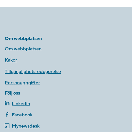
Om webbplatsen
Om webbplatsen
Kakor
Tillgänglighetsredogörelse
Personuppgifter
Följ oss
Linkedin
Facebook
Mynewsdesk