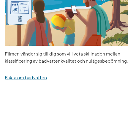
Filmen vänder sig till dig som vill veta skillnaden mellan
klassificering av badvattenkvalitet och nulägesbedömning.
Fakta om badvatten