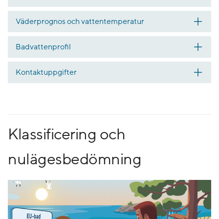
Väderprognos och vattentemperatur
Badvattenprofil
Kontaktuppgifter
Klassificering och
nulägesbedömning