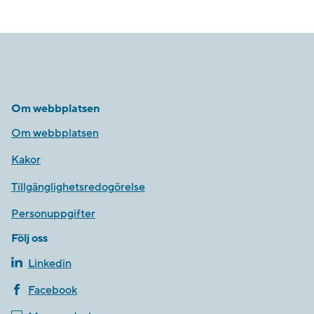
Om webbplatsen
Om webbplatsen
Kakor
Tillgänglighetsredogörelse
Personuppgifter
Följ oss
Linkedin
Facebook