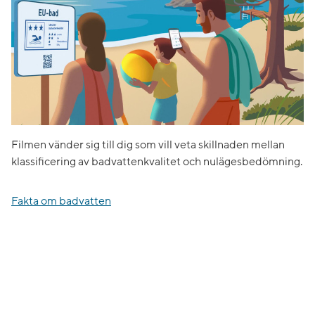
Filmen vänder sig till dig som vill veta skillnaden mellan
klassificering av badvattenkvalitet och nulägesbedömning.
Fakta om badvatten