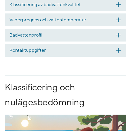
Klassificering av badvattenkvalitet
Väderprognos och vattentemperatur
Badvattenprofil
Kontaktuppgifter
Klassificering och
nulägesbedömning