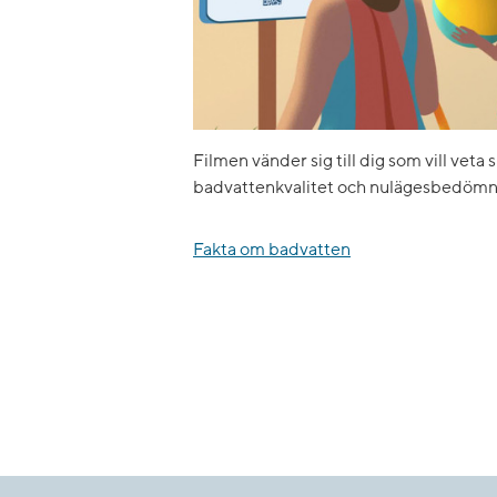
Filmen vänder sig till dig som vill veta 
badvattenkvalitet och nulägesbedömn
Fakta om badvatten