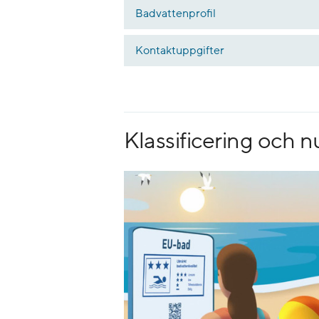
Badvattenprofil
Kontaktuppgifter
Klassificering och