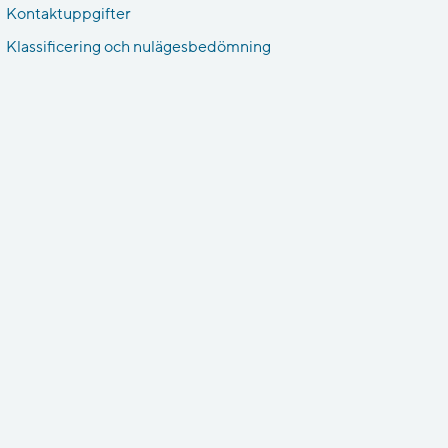
Kontaktuppgifter
Klassificering och nulägesbedömning