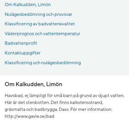
Om Kalkudden, Limön
Nulägesbedömning och provsvar
Klassificering av badvattenkvalitet
Väderprognos och vattentemperatur
Badvattenprofil
Kontaktuppgifter
Klassificering och nulägesbedömning
Om Kalkudden, Limön
Havsbad, ej lämpligt för små barn på grund av djupt vatten.
Här är det stenbotten. Det finns kalkstensstrand,
gräsmatta och badbrygga. Dass. För mer information:
http://www.gavle.se/bad