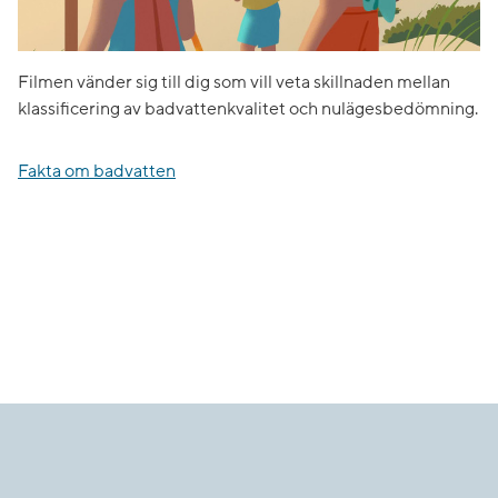
Filmen vänder sig till dig som vill veta skillnaden mellan
klassificering av badvattenkvalitet och nulägesbedömning.
Fakta om badvatten