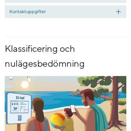
Kontaktuppgifter
Klassificering och
nulägesbedömning