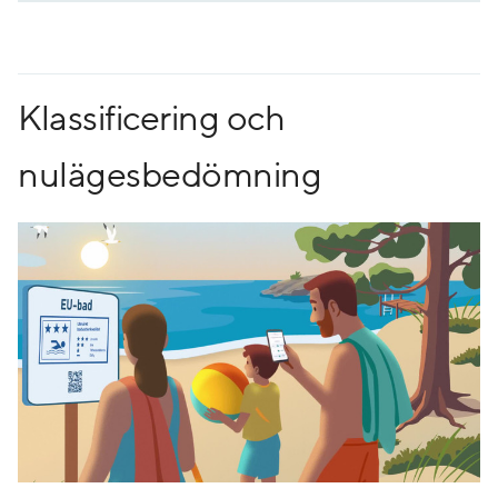
Klassificering och
nulägesbedömning