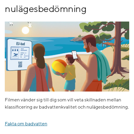
nulägesbedömning
Filmen vänder sig till dig som vill veta skillnaden mellan
klassificering av badvattenkvalitet och nulägesbedömning.
Fakta om badvatten