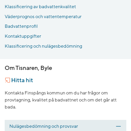
Klassificering av badvattenkvalitet
Väderprognos och vattentemperatur
Badvattenprofil
Kontaktuppgifter
Klassificering och nulägesbedömning
Om Tisnaren, Byle
Hitta hit
Kontakta Finspångs kommun om du har frågor om
provtagning, kvalitet på badvattnet och om det går att
bada.
Nulägesbedömning och provsvar