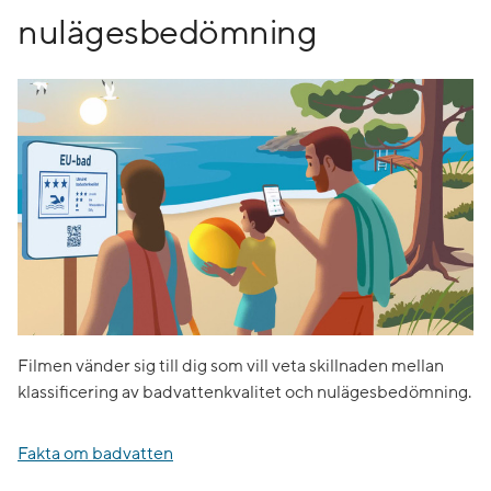
nulägesbedömning
Filmen vänder sig till dig som vill veta skillnaden mellan
klassificering av badvattenkvalitet och nulägesbedömning.
Fakta om badvatten