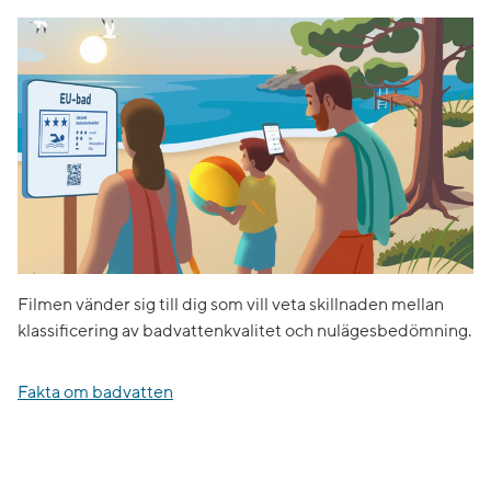
Filmen vänder sig till dig som vill veta skillnaden mellan
klassificering av badvattenkvalitet och nulägesbedömning.
Fakta om badvatten