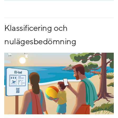
Klassificering och
nulägesbedömning