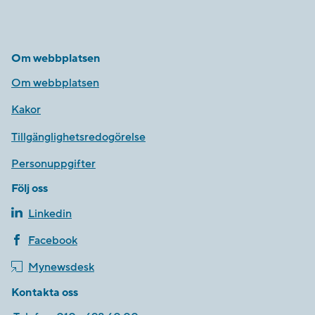
Om webbplatsen
Om webbplatsen
Kakor
Tillgänglighetsredogörelse
Personuppgifter
Följ oss
Linkedin
Facebook
Mynewsdesk
Kontakta oss