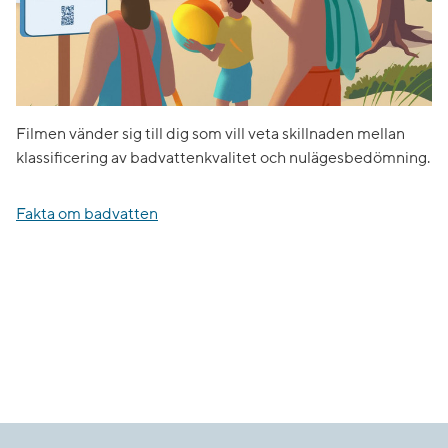
Filmen vänder sig till dig som vill veta skillnaden mellan
klassificering av badvattenkvalitet och nulägesbedömning.
Fakta om badvatten