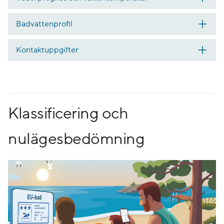
Badvattenprofil
Kontaktuppgifter
Klassificering och
nulägesbedömning