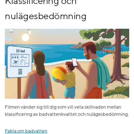
Klassificering och
nulägesbedömning
Filmen vänder sig till dig som vill veta skillnaden mellan
klassificering av badvattenkvalitet och nulägesbedömning.
Fakta om badvatten