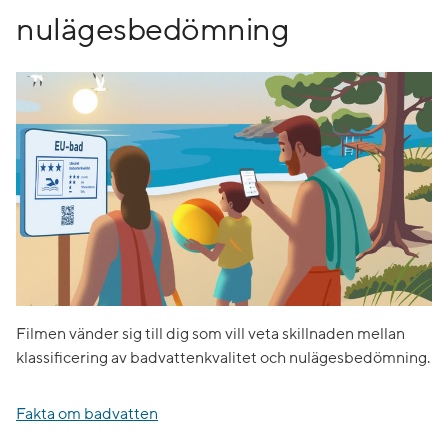
nulägesbedömning
Filmen vänder sig till dig som vill veta skillnaden mellan
klassificering av badvattenkvalitet och nulägesbedömning.
Fakta om badvatten