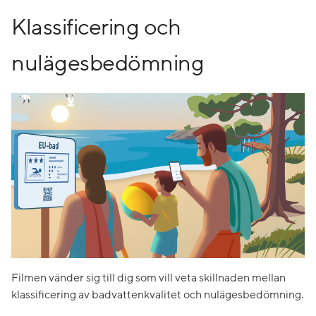
Klassificering och
nulägesbedömning
Filmen vänder sig till dig som vill veta skillnaden mellan
klassificering av badvattenkvalitet och nulägesbedömning.