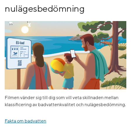
nulägesbedömning
Filmen vänder sig till dig som vill veta skillnaden mellan
klassificering av badvattenkvalitet och nulägesbedömning.
Fakta om badvatten