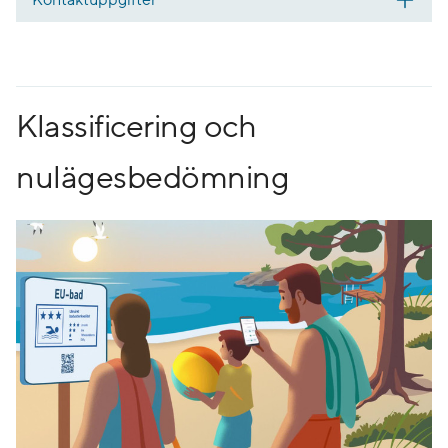
Klassificering och
nulägesbedömning