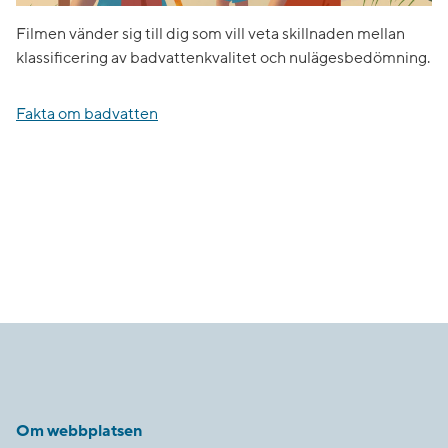
Filmen vänder sig till dig som vill veta skillnaden mellan
klassificering av badvattenkvalitet och nulägesbedömning.
Fakta om badvatten
Om webbplatsen