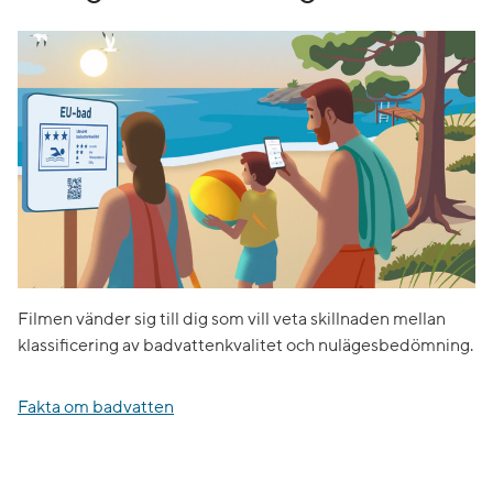
Filmen vänder sig till dig som vill veta skillnaden mellan
klassificering av badvattenkvalitet och nulägesbedömning.
Fakta om badvatten