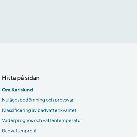
Hitta på sidan
Om Karlslund
Nulägesbedömning och provsvar
Klassificering av badvattenkvalitet
Väderprognos och vattentemperatur
Badvattenprofil