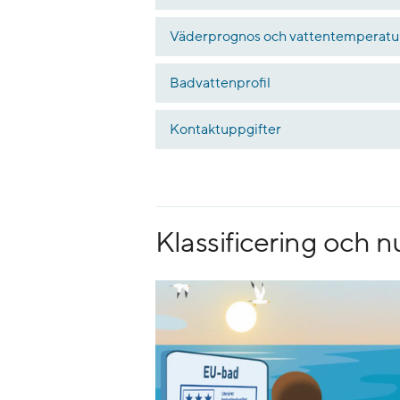
Väderprognos och vattentemperatu
Badvattenprofil
Kontaktuppgifter
Klassificering och