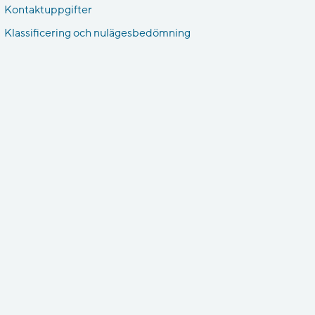
Kontaktuppgifter
Klassificering och nulägesbedömning