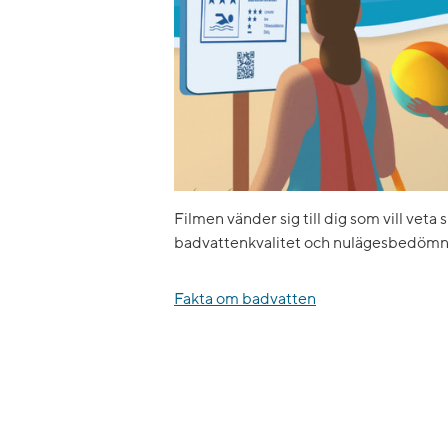
Filmen vänder sig till dig som vill veta 
badvattenkvalitet och nulägesbedömn
Fakta om badvatten