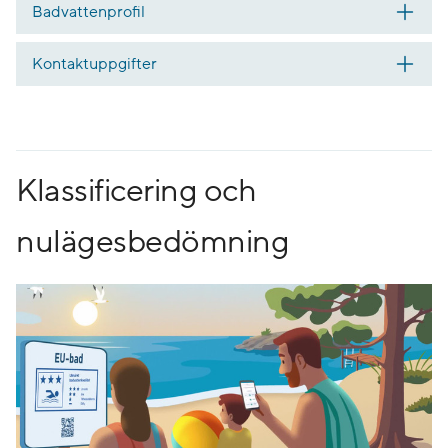
Badvattenprofil
Kontaktuppgifter
Klassificering och
nulägesbedömning