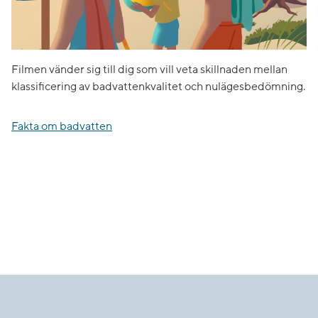
Filmen vänder sig till dig som vill veta skillnaden mellan
klassificering av badvattenkvalitet och nulägesbedömning.
Fakta om badvatten