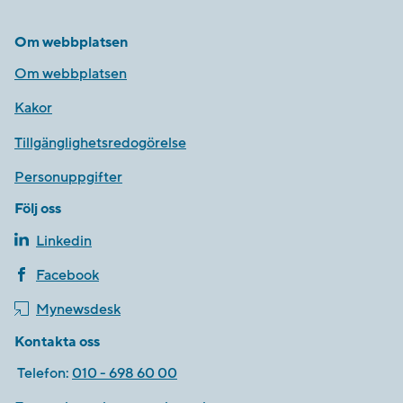
Om webbplatsen
Om webbplatsen
Kakor
Tillgänglighetsredogörelse
Personuppgifter
Följ oss
Linkedin
Facebook
Mynewsdesk
Kontakta oss
Telefon:
010 - 698 60 00