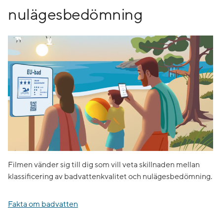
nulägesbedömning
Filmen vänder sig till dig som vill veta skillnaden mellan
klassificering av badvattenkvalitet och nulägesbedömning.
Fakta om badvatten