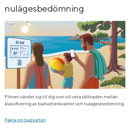
nulägesbedömning
Filmen vänder sig till dig som vill veta skillnaden mellan
klassificering av badvattenkvalitet och nulägesbedömning.
Fakta om badvatten