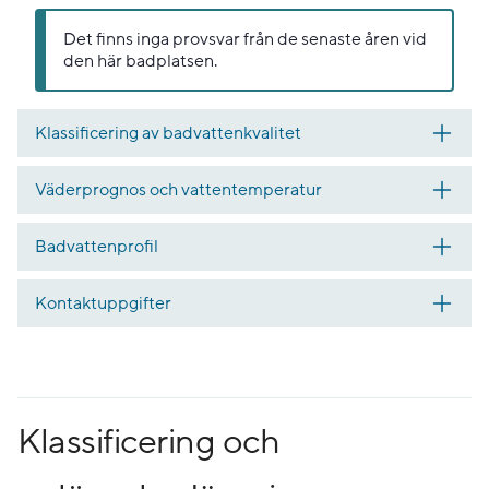
Det finns inga provsvar från de senaste åren vid
den här badplatsen.
Klassificering av badvattenkvalitet
Väderprognos och vattentemperatur
Badvattenprofil
Kontaktuppgifter
Klassificering och