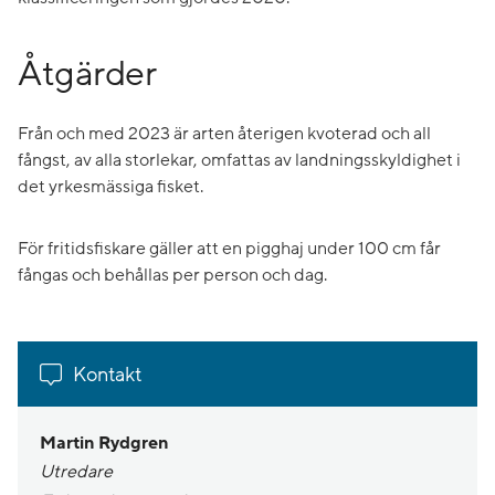
Åtgärder
Från och med 2023 är arten återigen kvoterad och all
fångst, av alla storlekar, omfattas av landningsskyldighet i
det yrkesmässiga fisket.
För fritidsfiskare gäller att en pigghaj under 100 cm får
fångas och behållas per person och dag.
Kontakt
Martin Rydgren
Utredare