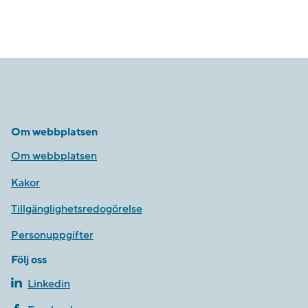
Om webbplatsen
Om webbplatsen
Kakor
Tillgänglighetsredogörelse
Personuppgifter
Följ oss
Linkedin