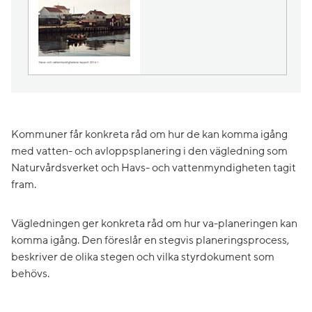
Kommuner får konkreta råd om hur de kan komma igång
med vatten- och avloppsplanering i den vägledning som
Naturvårdsverket och Havs- och vattenmyndigheten tagit
fram.
Vägledningen ger konkreta råd om hur va-planeringen kan
komma igång. Den föreslår en stegvis planeringsprocess,
beskriver de olika stegen och vilka styrdokument som
behövs.