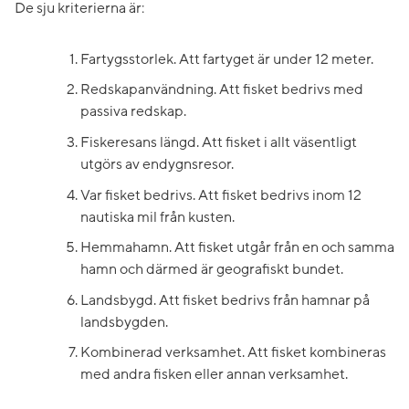
De sju kriterierna är:
Fartygsstorlek. Att fartyget är under 12 meter.
Redskapanvändning. Att fisket bedrivs med
passiva redskap.
Fiskeresans längd. Att fisket i allt väsentligt
utgörs av endygnsresor.
Var fisket bedrivs. Att fisket bedrivs inom 12
nautiska mil från kusten.
Hemmahamn. Att fisket utgår från en och samma
hamn och därmed är geografiskt bundet.
Landsbygd. Att fisket bedrivs från hamnar på
landsbygden.
Kombinerad verksamhet. Att fisket kombineras
med andra fisken eller annan verksamhet.