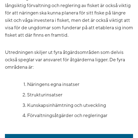
långsiktig förvaltning och reglering av fisket är också viktig
för att näringen ska kunna planera för sitt fiske på längre
sikt och våga investera i fisket, men det är också viktigt att
visa för de ungdomar som funderar på att etablera sig inom
fisket att där finns en framtid.
Utredningen skiljer ut fyra åtgärdsområden som delvis
också speglar var ansvaret för åtgärderna ligger. De fyra
områdena är:
Näringens egna insatser
Strukturinsatser
Kunskapsinhämtning och utveckling
Förvaltningsåtgärder och regleringar