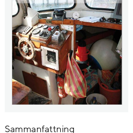
Sammanfattning