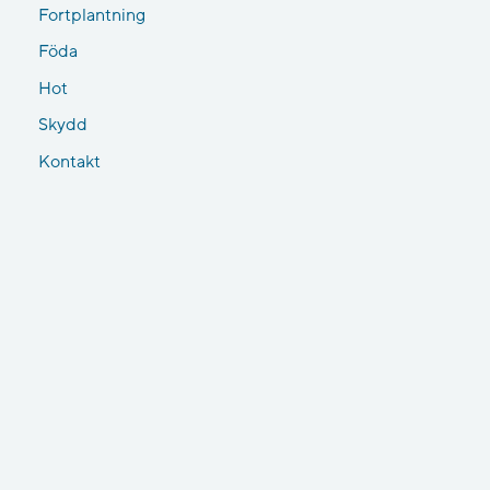
Fortplantning
Föda
Hot
Skydd
Kontakt