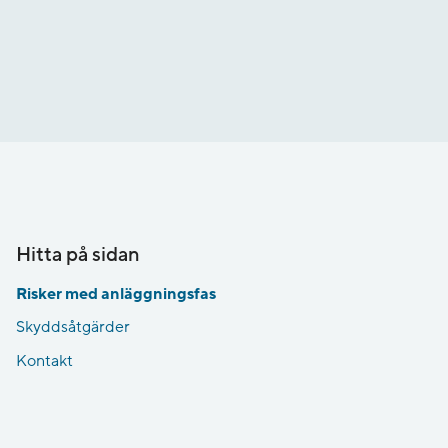
Hitta på sidan
Risker med anläggningsfas
Skyddsåtgärder
Kontakt