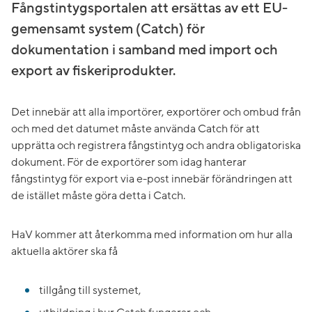
Fångstintygsportalen att ersättas av ett EU-
gemensamt system (Catch) för
dokumentation i samband med import och
export av fiskeriprodukter.
Det innebär att alla importörer, exportörer och ombud från
och med det datumet måste använda Catch för att
upprätta och registrera fångstintyg och andra obligatoriska
dokument. För de exportörer som idag hanterar
fångstintyg för export via e-post innebär förändringen att
de istället måste göra detta i Catch.
HaV kommer att återkomma med information om hur alla
aktuella aktörer ska få
tillgång till systemet,