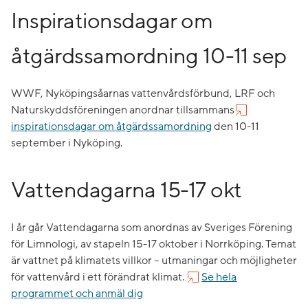
Inspirationsdagar om
åtgärdssamordning 10-11 sep
WWF, Nyköpingsåarnas vattenvårdsförbund, LRF och
Naturskyddsföreningen anordnar tillsammans
inspirationsdagar om åtgärdssamordning
den 10-11
september i Nyköping.
Vattendagarna 15-17 okt
I år går Vattendagarna som anordnas av Sveriges Förening
för Limnologi, av stapeln 15-17 oktober i Norrköping. Temat
är vattnet på klimatets villkor – utmaningar och möjligheter
för vattenvård i ett förändrat klimat.
Se hela
programmet och anmäl dig