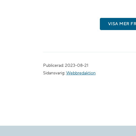
VISA MER F
Publicerad: 2023-08-21
Sidansvarig:
Webbredaktion