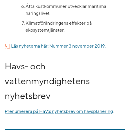
Åtta kustkommuner utvecklar maritima
näringslivet
Klimatförändringens effekter på
ekosystemtjänster.
Läs nyheterna här: Nummer 3 november 2019.
Havs- och
vattenmyndighetens
nyhetsbrev
Prenumerera på HaV:s nyhetsbrev om havsplanering
.