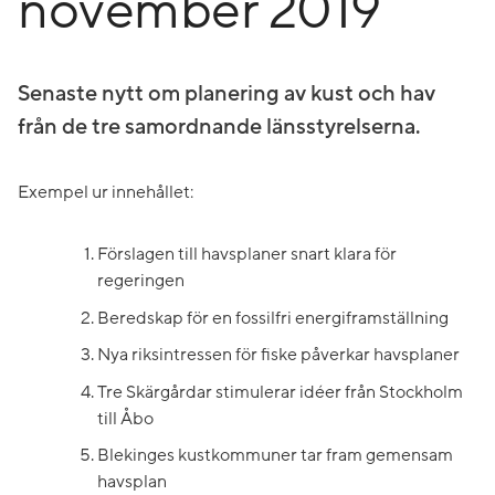
november 2019
Senaste nytt om planering av kust och hav
från de tre samordnande länsstyrelserna.
Exempel ur innehållet:
Förslagen till havsplaner snart klara för
regeringen
Beredskap för en fossilfri energiframställning
Nya riksintressen för fiske påverkar havsplaner
Tre Skärgårdar stimulerar idéer från Stockholm
till Åbo
Blekinges kustkommuner tar fram gemensam
havsplan