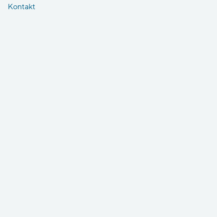
Kontakt