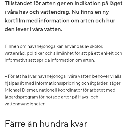
Tillståndet för arten ger en indikation på läget
i våra hav och vattendrag. Nu finns en ny
kortfilm med information om arten och hur
den lever i våra vatten.
Filmen om havsnejonöga kan användas av skolor,
vattenråd, politiker och allmänhet för att på ett enkelt och
informativt sätt sprida information om arten.
– För att ha kvar havsnejonöga i våra vatten behöver vi alla
hjälpas åt med informationsspridning och åtgärder, säger
Michael Diemer, nationell koordinator för arbetet med
åtgärdsprogram för hotade arter på Havs- och
vattenmyndigheten.
Färre än hundra kvar