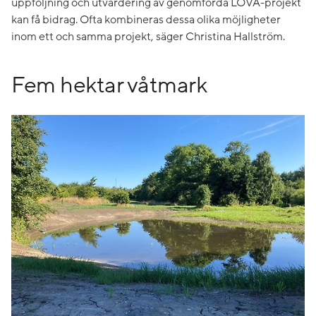
uppföljning och utvärdering av genomförda LOVA-projekt
kan få bidrag. Ofta kombineras dessa olika möjligheter
inom ett och samma projekt, säger Christina Hallström.
Fem hektar våtmark