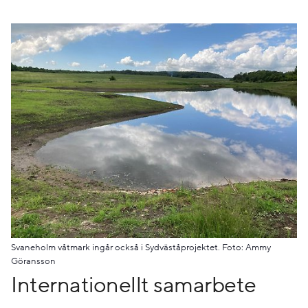
Svaneholm våtmark ingår också i Sydväståprojektet. Foto: Ammy
Göransson
Internationellt samarbete