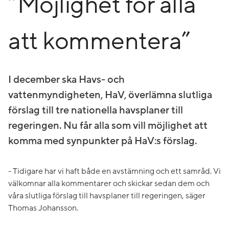
”Möjlighet för alla
att kommentera”
I december ska Havs- och
vattenmyndigheten, HaV, överlämna slutliga
förslag till tre nationella havsplaner till
regeringen. Nu får alla som vill möjlighet att
komma med synpunkter på HaV:s förslag.
- Tidigare har vi haft både en avstämning och ett samråd. Vi
välkomnar alla kommentarer och skickar sedan dem och
våra slutliga förslag till havsplaner till regeringen, säger
Thomas Johansson.