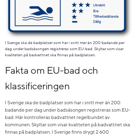
I Sverige ska de badplatser som har i snitt mer än 200 badande per
dag under badsäsongen registreras som EU-bad. Skyltar som visar
kvaliteten på badvattnet ska finnas på badplatsen.
Fakta om EU-bad och
klassificeringen
I Sverige ska de badplatser som har i snitt mer än 200
badande per dag under badsäsongen registreras som EU-
bad. Här kontrolleras badvattnet regelbundet av
kommunen. Skyltar som visar kvaliteten på badvattnet ska
finnas på badplatsen. I Sverige finns drygt 2 600