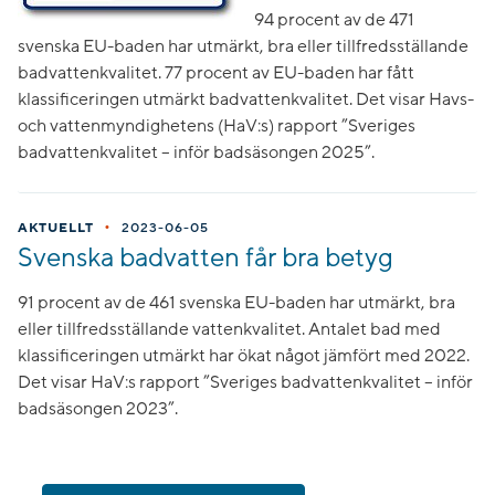
94 procent av de 471
svenska EU-baden har utmärkt, bra eller tillfredsställande
badvattenkvalitet. 77 procent av EU-baden har fått
klassificeringen utmärkt badvattenkvalitet. Det visar Havs-
och vattenmyndighetens (HaV:s) rapport ”Sveriges
badvattenkvalitet – inför badsäsongen 2025”.
•
AKTUELLT
2023-06-05
Svenska badvatten får bra betyg
91 procent av de 461 svenska EU-baden har utmärkt, bra
eller tillfredsställande vattenkvalitet. Antalet bad med
klassificeringen utmärkt har ökat något jämfört med 2022.
Det visar HaV:s rapport ”Sveriges badvattenkvalitet – inför
badsäsongen 2023”.