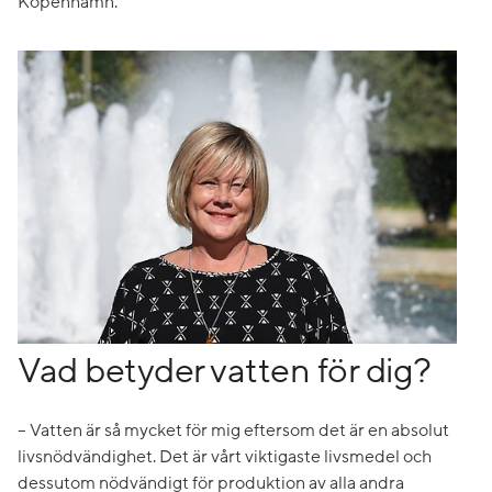
Köpenhamn.
Vad betyder vatten för dig?
– Vatten är så mycket för mig eftersom det är en absolut
livsnödvändighet. Det är vårt viktigaste livsmedel och
dessutom nödvändigt för produktion av alla andra