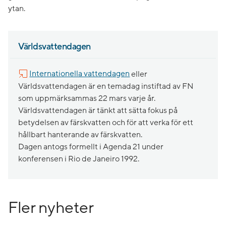
ytan.
Världsvattendagen
Internationella vattendagen
eller
Världsvattendagen är en temadag instiftad av FN
som uppmärksammas 22 mars varje år.
Världsvattendagen är tänkt att sätta fokus på
betydelsen av färskvatten och för att verka för ett
hållbart hanterande av färskvatten.
Dagen antogs formellt i Agenda 21 under
konferensen i Rio de Janeiro 1992.
Fler nyheter