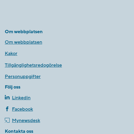
Om webbplatsen
Om webbplatsen
Kakor
Tillgänglighetsredogörelse
Personuppgifter
Följ oss
Linkedin
Facebook
Mynewsdesk
Kontakta oss