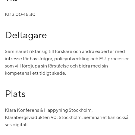
Kl.13.00-15.30
Deltagare
Seminariet riktar sig till forskare och andra experter med
intresse för havsfrågor, policyutveckling och EU-processer,
som vill fördjupa sin förståelse och bidra med sin
kompetens i ett tidigt skede.
Plats
Klara Konferens & Happyning Stockholm,
Klarabergsviadukten 90, Stockholm. Seminariet kan också
ses digitalt.