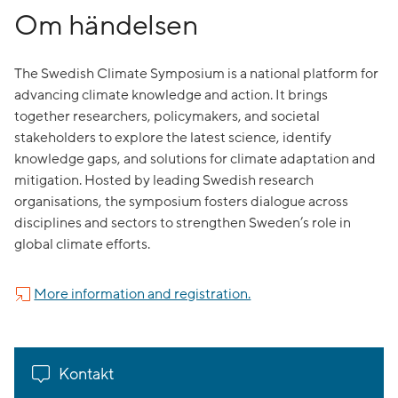
Om händelsen
The Swedish Climate Symposium is a national platform for
advancing climate knowledge and action. It brings
together researchers, policymakers, and societal
stakeholders to explore the latest science, identify
knowledge gaps, and solutions for climate adaptation and
mitigation. Hosted by leading Swedish research
organisations, the symposium fosters dialogue across
disciplines and sectors to strengthen Sweden’s role in
global climate efforts.
More information and registration.
Kontakt