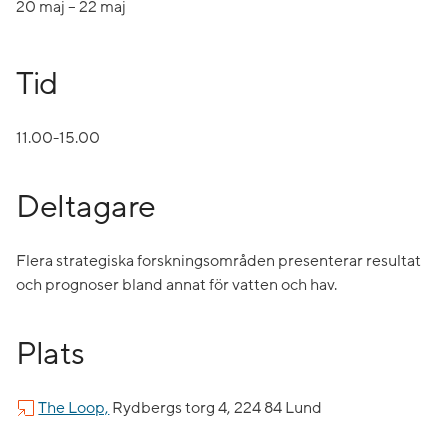
20 maj – 22 maj
Tid
11.00-15.00
Deltagare
Flera strategiska forskningsområden presenterar resultat
och prognoser bland annat för vatten och hav.
Plats
The Loop,
Rydbergs torg 4, 224 84 Lund