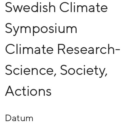
Swedish Climate
Symposium
Climate Research-
Science, Society,
Actions
Datum