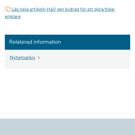
Läs hela artikeln HaV ger bidrag för att göra fiske
enklare
Relaterad information
Nyhetsarkiv