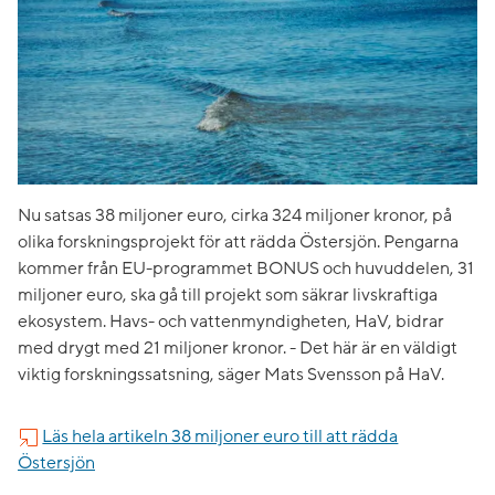
Nu satsas 38 miljoner euro, cirka 324 miljoner kronor, på
olika forskningsprojekt för att rädda Östersjön. Pengarna
kommer från EU-programmet BONUS och huvuddelen, 31
miljoner euro, ska gå till projekt som säkrar livskraftiga
ekosystem. Havs- och vattenmyndigheten, HaV, bidrar
med drygt med 21 miljoner kronor. - Det här är en väldigt
viktig forskningssatsning, säger Mats Svensson på HaV.
Läs hela artikeln 38 miljoner euro till att rädda
Östersjön