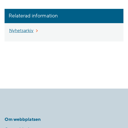
Relaterad information
Nyhetsarkiv
Om webbplatsen