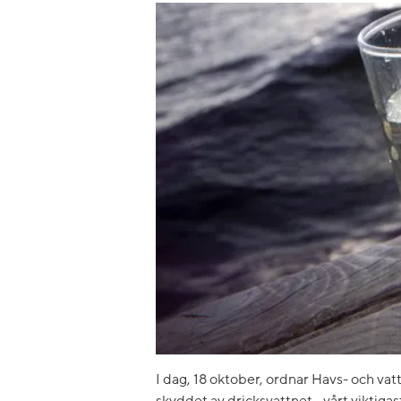
I dag, 18 oktober, ordnar Havs- och v