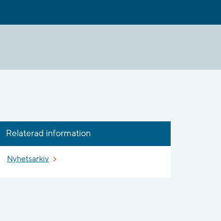
Relaterad information
Nyhetsarkiv