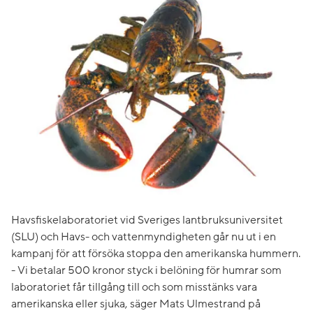
Havsfiskelaboratoriet vid Sveriges lantbruksuniversitet
(SLU) och Havs- och vattenmyndigheten går nu ut i en
kampanj för att försöka stoppa den amerikanska hummern.
- Vi betalar 500 kronor styck i belöning för humrar som
laboratoriet får tillgång till och som misstänks vara
amerikanska eller sjuka, säger Mats Ulmestrand på