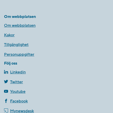
Om webbplatsen
Om webbplatsen
Kakor
Tillgänglighet
Personuppgifter
Följ oss
Linkedin
Twitter
Youtube
Facebook
Mynewsdesk