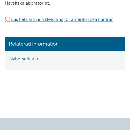
Havsfiskelaboratoriet.
Läs hela artikeln Belöning för amerikanska humrar
Relaterad information
Nyhetsarkiv