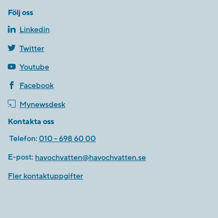
Följ oss
Linkedin
Twitter
Youtube
Facebook
Mynewsdesk
Kontakta oss
Telefon:
010 - 698 60 00
E-post:
havochvatten@havochvatten.se
Fler kontaktuppgifter