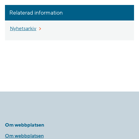
Relaterad information
Nyhetsarkiv
Om webbplatsen
Om webbplatsen