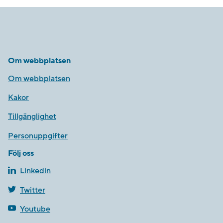
Om webbplatsen
Om webbplatsen
Kakor
Tillgänglighet
Personuppgifter
Följ oss
Linkedin
Twitter
Youtube